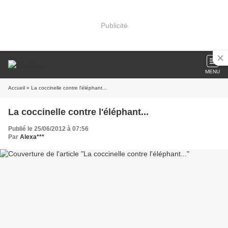
Publicité
MENU
Accueil
» La coccinelle contre l'éléphant...
La coccinelle contre l'éléphant...
Publié le 25/06/2012 à 07:56
Par
Alexa***