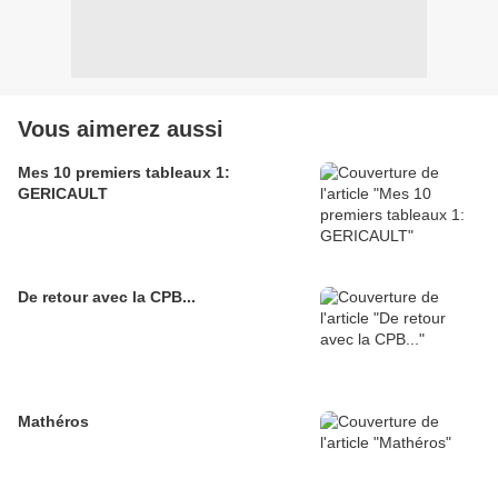
Vous aimerez aussi
Mes 10 premiers tableaux 1:
GERICAULT
De retour avec la CPB...
Mathéros