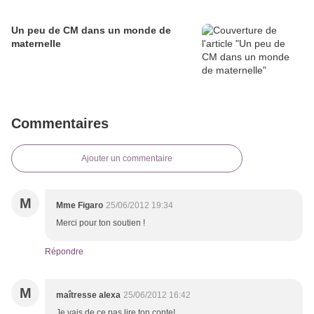
Un peu de CM dans un monde de
maternelle
Commentaires
Ajouter un commentaire
M
Mme Figaro
25/06/2012 19:34
Merci pour ton soutien !
Répondre
M
maîtresse alexa
25/06/2012 16:42
Je vais de ce pas lire ton conte!