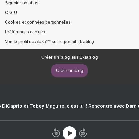
Signaler un abus
C.G.U.
Cookies et données personnelles
Préférences cookies
Voir le profil de Alexa*** sur le portail Eklablog
Créer un blog sur Eklablog
Créer un blog
 DiCaprio et Tobey Maguire, c'est lui ! Rencontre avec Dam