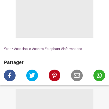
#chez
#coccinelle
#contre
#elephant
#informations
Partager