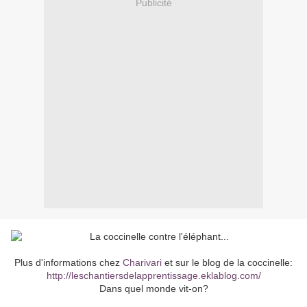
Publicité
Plus d'informations chez
Charivari
et sur le blog de la coccinelle:
http://leschantiersdelapprentissage.eklablog.com/
Dans quel monde vit-on?